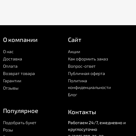
О компании
Сайт
О нас
Акции
Доставка
Как оформить заказ
Оплата
Вопрос-ответ
Возврат товара
Публичная оферта
Гарантии
Политика
конфиденциальности
Отзывы
Блог
Популярное
Контакты
Подобрать букет
Работаем 24/7, ежедневно и
круглосуточно
Розы