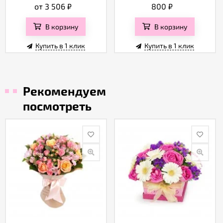
от 3 506
₽
800
₽
В корзину
В корзину
Купить в 1 клик
Купить в 1 клик
Рекомендуем
посмотреть