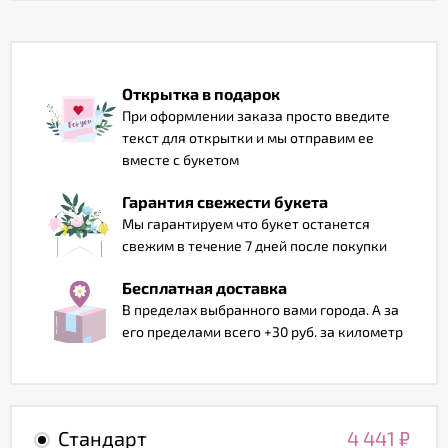
Отзывы
Открытка в подарок
При оформлении заказа просто введите
текст для открытки и мы отправим ее
вместе с букетом
Гарантия свежести букета
Мы гарантируем что букет останется
свежим в течение 7 дней после покупки
Бесплатная доставка
В пределах выбранного вами города. А за
его пределами всего +30 руб. за километр
Стандарт
4 441
₽