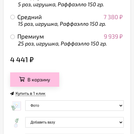
5 роз, игрушка, Раффаэлло 150 гр.
Средний
7 380
₽
15 роз, игрушка, Раффаэлло 150 гр.
Премиум
9 939
₽
25 роз, игрушка, Раффаэлло 150 гр.
4 441
₽
В корзину
Купить в 1 клик