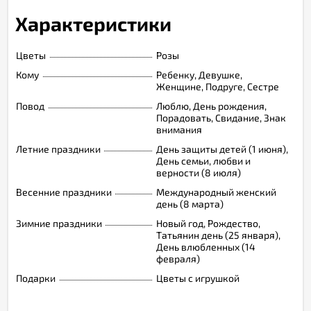
Характеристики
Цветы
Розы
Кому
Ребенку, Девушке,
Женщине, Подруге, Сестре
Повод
Люблю, День рождения,
Порадовать, Свидание, Знак
внимания
Летние праздники
День защиты детей (1 июня),
День семьи, любви и
верности (8 июля)
Весенние праздники
Международный женский
день (8 марта)
Зимние праздники
Новый год, Рождество,
Татьянин день (25 января),
День влюбленных (14
февраля)
Подарки
Цветы с игрушкой