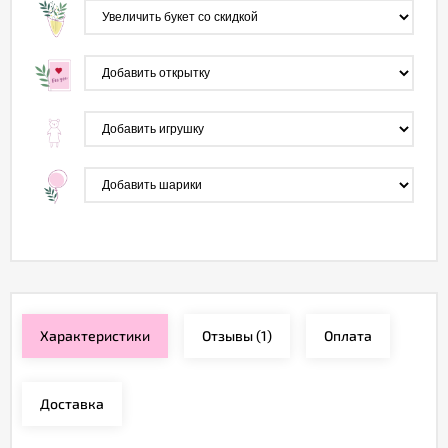
Характеристики
Отзывы
(1)
Оплата
Доставка