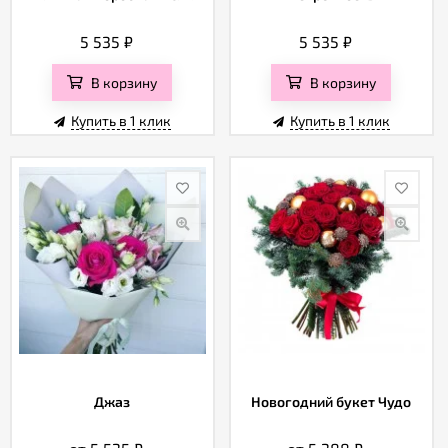
5 535
₽
5 535
₽
В корзину
В корзину
Купить в 1 клик
Купить в 1 клик
Джаз
Новогодний букет Чудо