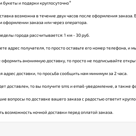
*
 букеты и подарки круглосуточно
тавка возможна в течение двух часов после оформления заказа. 
 оформлении заказа или через оператора.
еделы города рассчитывается: 1 км - 30 руб.
ете адрес получателя, то просто оставьте его номер телефона, и 
 оформить анонимную доставку, то просто не подписывайте открытк
 адрес доставки, то просьба сообщить нам минимум за 2 часа.
дет доставлен, то вы получите sms и email-уведомление, а также 
ие вопросы по доставке вашего заказа с радостью ответит кругло
ть возможность ночной доставки перед оплатой заказа.