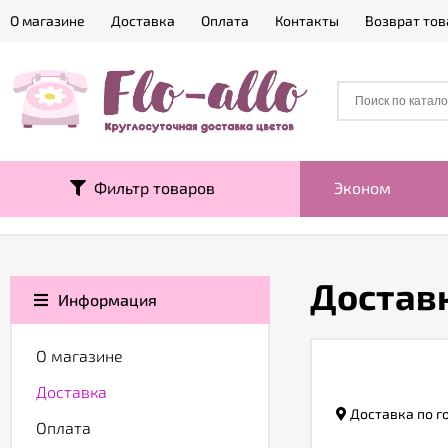
О магазине
Доставка
Оплата
Контакты
Возврат тов
Фильтр товаров
Эконом
Достав
Информация
О магазине
Доставка
Доставка по г
Оплата