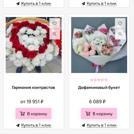
Купить в 1 клик
Купить в 1 клик
Гармония контрастов
Дофаминовый букет
от 19 951
₽
6 089
₽
В корзину
В корзину
Купить в 1 клик
Купить в 1 клик