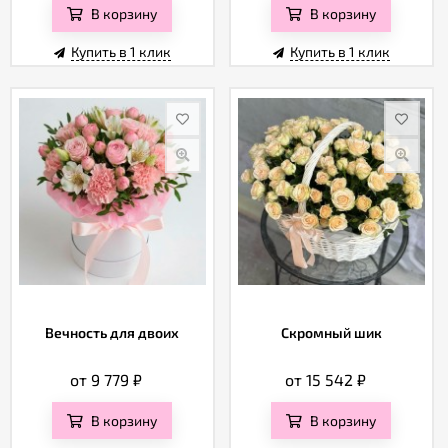
В корзину
В корзину
Купить в 1 клик
Купить в 1 клик
Вечность для двоих
Скромный шик
от 9 779
₽
от 15 542
₽
В корзину
В корзину