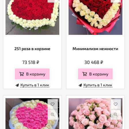
251 роза в корзине
Минимализм нежности
73 518
₽
30 468
₽
В корзину
В корзину
Купить в 1 клик
Купить в 1 клик