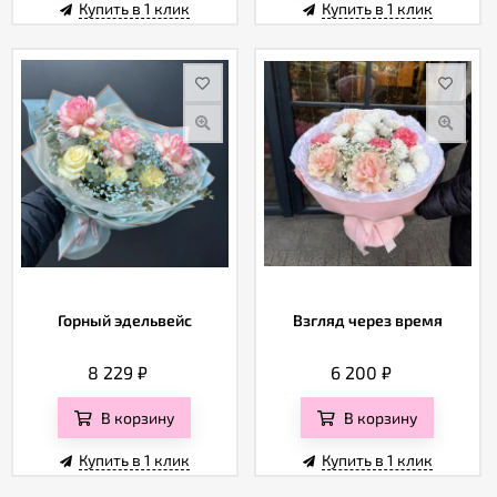
Купить в 1 клик
Купить в 1 клик
Горный эдельвейс
Взгляд через время
8 229
₽
6 200
₽
В корзину
В корзину
Купить в 1 клик
Купить в 1 клик